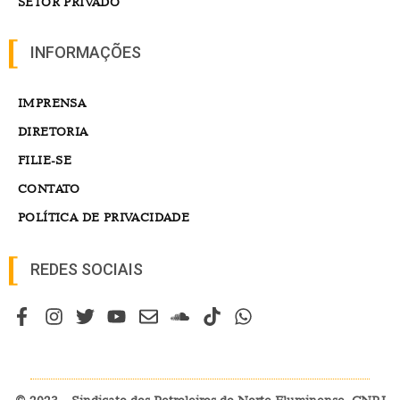
SETOR PRIVADO
INFORMAÇÕES
IMPRENSA
DIRETORIA
FILIE-SE
CONTATO
POLÍTICA DE PRIVACIDADE
REDES SOCIAIS