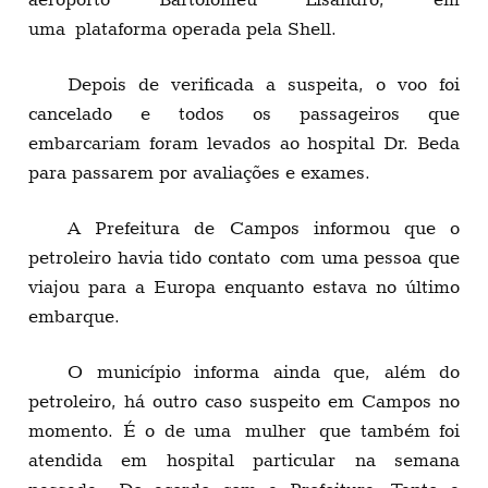
uma
plataforma operada pela Shell.
Depois de verificada a suspeita, o voo foi
cancelado e todos os passageiros que
embarcariam foram levados ao hospital Dr. Beda
para passarem por avaliações e exames.
A Prefeitura de Campos informou que o
petroleiro havia tido contato
com uma pessoa que
viajou para a Europa enquanto estava no último
embarque.
O município informa ainda que, além do
petroleiro, há outro caso suspeito em Campos no
momento. É o de uma
mulher
que também foi
atendida em hospital particular na semana