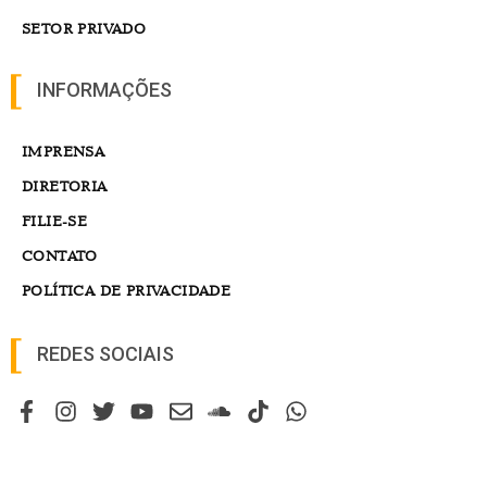
SETOR PRIVADO
INFORMAÇÕES
IMPRENSA
DIRETORIA
FILIE-SE
CONTATO
POLÍTICA DE PRIVACIDADE
REDES SOCIAIS