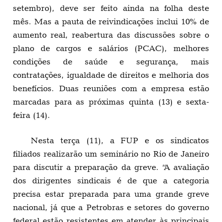
setembro), deve ser feito ainda na folha deste
mês. Mas a pauta de reivindicações inclui 10% de
aumento real, reabertura das discussões sobre o
plano de cargos e salários (PCAC), melhores
condições de saúde e segurança, mais
contratações, igualdade de direitos e melhoria dos
benefícios. Duas reuniões com a empresa estão
marcadas para as próximas quinta (13) e sexta-
feira (14).
Nesta terça (11), a FUP e os sindicatos
filiados realizarão um seminário no Rio de Janeiro
para discutir a preparação da greve. “A avaliação
dos dirigentes sindicais é de que a categoria
precisa estar preparada para uma grande greve
nacional, já que a Petrobras e setores do governo
federal estão resistentes em atender às principais