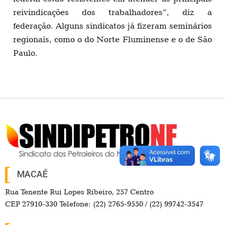
reivindicações dos trabalhadores”, diz a
federação. Alguns sindicatos já fizeram seminários
regionais, como o do Norte Fluminense e o de São
Paulo.
MACAÉ
Rua Tenente Rui Lopes Ribeiro, 257 Centro
CEP 27910-330 Telefone: (22) 2765-9550 / (22) 99742-3547