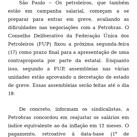
São Paulo – Os petroleiros, que também
estão em campanha salarial, começam a se
preparar para entrar em greve, avaliando as
dificuldades nas negociações com a Petrobras. O
Conselho Deliberativo da Federação Única dos
Petroleiros (FUP) fixou a próxima segunda-feira
(17) como prazo final para a apresentação de uma
contraproposta por parte da estatal. Enquanto
isso, segundo a FUP, assembleias nas várias
unidades estão aprovando a decretação de estado
de greve. Essas assembleias serão feitas até o dia
19.
De concreto, informam os sindicalistas, a
Petrobras concordou em reajustar os salários em
índice equivalente ao da inflação em 12 meses. O
pagamento, retroativo à data-base (1º de