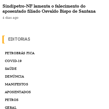
Sindipetro-NF lamenta o falecimento do
aposentado filiado Osvaldo Bispo de Santana
4 dias ago
EDITORIAS
PETROBRÁS FICA
COVID-19
SAÚDE
DENÚNCIA
MANIFESTOS
APOSENTADOS
PETROS
GERAL