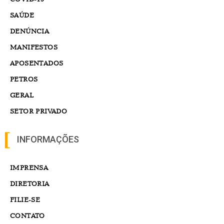
SAÚDE
DENÚNCIA
MANIFESTOS
APOSENTADOS
PETROS
GERAL
SETOR PRIVADO
INFORMAÇÕES
IMPRENSA
DIRETORIA
FILIE-SE
CONTATO