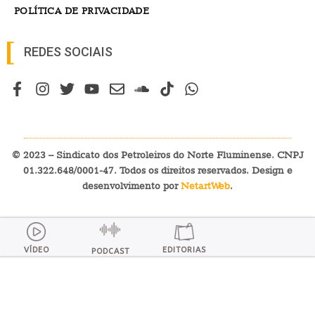
POLÍTICA DE PRIVACIDADE
REDES SOCIAIS
© 2023 – Sindicato dos Petroleiros do Norte Fluminense. CNPJ
01.322.648/0001-47. Todos os direitos reservados. Design e
desenvolvimento por
NetartWeb
.
VÍDEO
EDITORIAS
PODCAST