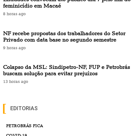
feminicídio em Macaé
8 horas ago
NF recebe propostas dos trabalhadores do Setor
Privado com data base no segundo semestre
9 horas ago
Colapso da MSL: Sindipetro-NF, FUP e Petrobrás
buscam solução para evitar prejuízos
13 horas ago
EDITORIAS
PETROBRÁS FICA
COVID-19