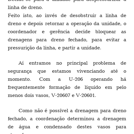
linha de dreno.
Feito isto, ao invés de desobstruir a linha de
dreno e depois retornar a operação da unidade, o
coordenador e gerência decide bloquear as
drenagens para dreno fechado, para evitar a
pressurição da linha, e partir a unidade.
Aí entramos no principal problema de
segurança que estamos vivenciando até o
momento. Com a U-206 operando há
frequentemente formação de líquido em pelo
menos dois vasos, V-20607 e V-20601.
Como não é possível a drenagem para dreno
fechado, a coordenação determinou a drenagem
de água e condensado destes vasos para