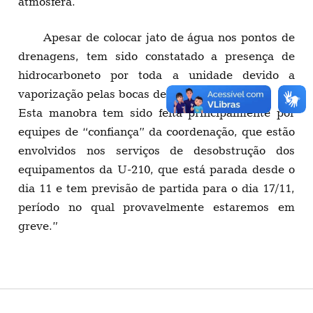
atmosfera.
Apesar de colocar jato de água nos pontos de
drenagens, tem sido constatado a presença de
hidrocarboneto por toda a unidade devido a
vaporização pelas bocas de lobo.
Esta manobra tem sido feita principalmente por
equipes de “confiança” da coordenação, que estão
envolvidos nos serviços de desobstrução dos
equipamentos da U-210, que está parada desde o
dia 11 e tem previsão de partida para o dia 17/11,
período no qual provavelmente estaremos em
greve.”