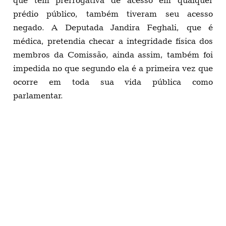
prédio público, também tiveram seu acesso
negado. A Deputada Jandira Feghali, que é
médica, pretendia checar a integridade física dos
membros da Comissão, ainda assim, também foi
impedida no que segundo ela é a primeira vez que
ocorre em toda sua vida pública como
parlamentar.