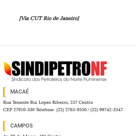
[Via CUT Rio de Janeiro]
MACAÉ
Rua Tenente Rui Lopes Ribeiro, 257 Centro
CEP 27910-330 Telefone: (22) 2765-9550 / (22) 99742-3547
CAMPOS