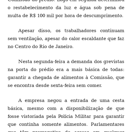
o restabelecimento da luz e água sob pena de
multa de R$ 100 mil por hora de descumprimento.
Apesar disso, os trabalhadores continuam
sem ventilação, apesar do calor escaldante que faz
no Centro do Rio de Janeiro.
Nesta segunda-feira a demanda dos grevistas
na porta do prédio era a mais básica de todas:
garantir a chegada de alimentos à Comissão, que
se encontra desde sexta-feira sem comer.
A empresa negou a entrada de uma cesta
básica, mesmo com a disponibilização de que
fosse vistoriada pela Polícia Militar para garantir
que continha somente alimentos. Parlamentares
que têm prerrogativa de acesso em qualquer