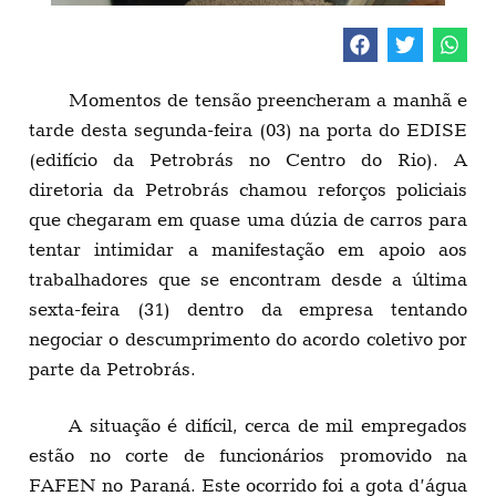
Momentos de tensão preencheram a manhã e
tarde desta segunda-feira (03) na porta do EDISE
(edifício da Petrobrás no Centro do Rio). A
diretoria da Petrobrás chamou reforços policiais
que chegaram em quase uma dúzia de carros para
tentar intimidar a manifestação em apoio aos
trabalhadores que se encontram desde a última
sexta-feira (31) dentro da empresa tentando
negociar o descumprimento do acordo coletivo por
parte da Petrobrás.
A situação é difícil, cerca de mil empregados
estão no corte de funcionários promovido na
FAFEN no Paraná. Este ocorrido foi a gota d’água