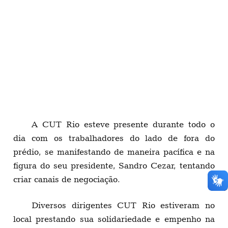
A CUT Rio esteve presente durante todo o
dia com os trabalhadores do lado de fora do
prédio, se manifestando de maneira pacífica e na
figura do seu presidente, Sandro Cezar, tentando
criar canais de negociação.
Diversos dirigentes CUT Rio estiveram no
local prestando sua solidariedade e empenho na