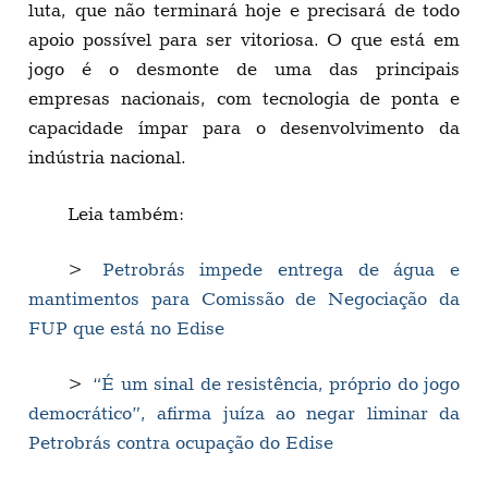
luta, que não terminará hoje e precisará de todo
apoio possível para ser vitoriosa. O que está em
jogo é o desmonte de uma das principais
empresas nacionais, com tecnologia de ponta e
capacidade ímpar para o desenvolvimento da
indústria nacional.
Leia também:
>
Petrobrás impede entrega de água e
mantimentos para Comissão de Negociação da
FUP que está no Edise
>
“É um sinal de resistência, próprio do jogo
democrático”, afirma juíza ao negar liminar da
Petrobrás contra ocupação do Edise