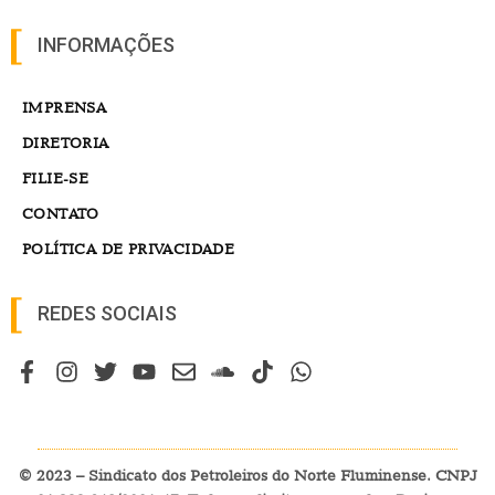
INFORMAÇÕES
IMPRENSA
DIRETORIA
FILIE-SE
CONTATO
POLÍTICA DE PRIVACIDADE
REDES SOCIAIS
© 2023 – Sindicato dos Petroleiros do Norte Fluminense. CNPJ