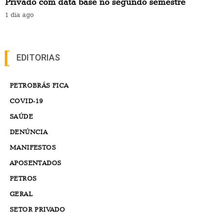
Privado com data base no segundo semestre
1 dia ago
EDITORIAS
PETROBRÁS FICA
COVID-19
SAÚDE
DENÚNCIA
MANIFESTOS
APOSENTADOS
PETROS
GERAL
SETOR PRIVADO