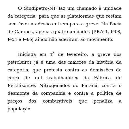
O Sindipetro-NF faz um chamado à unidade
da categoria, para que as plataformas que restam
sem fazer a adesão entrem para a greve. Na Bacia
de Campos, apenas quatro unidades (PRA-1, P-08,
P-54 e P-65) ainda não aderiram ao movimento.
Iniciada em 1º de fevereiro, a greve dos
petroleiros já é uma das maiores da história da
categoria, que protesta contra as demissões de
cerca de mil trabalhadores da Fábrica de
Fertilizantes Nitrogenados do Paraná, contra o
desmonte da companhia e contra a política de
preços dos combustíveis que penaliza a
população.