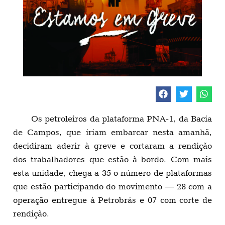
Os petroleiros da plataforma PNA-1, da Bacia
de Campos, que iriam embarcar nesta amanhã,
decidiram aderir à greve e cortaram a rendição
dos trabalhadores que estão à bordo. Com mais
esta unidade, chega a 35 o número de plataformas
que estão participando do movimento — 28 com a
operação entregue à Petrobrás e 07 com corte de
rendição.