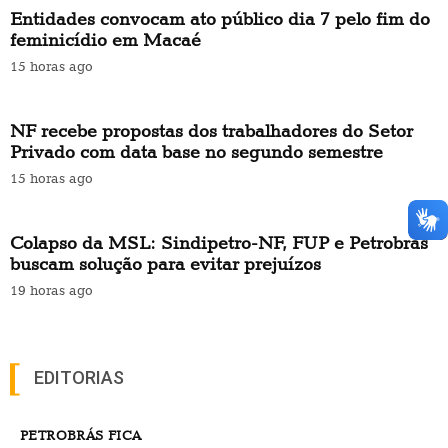
Entidades convocam ato público dia 7 pelo fim do
feminicídio em Macaé
15 horas ago
NF recebe propostas dos trabalhadores do Setor
Privado com data base no segundo semestre
15 horas ago
Colapso da MSL: Sindipetro-NF, FUP e Petrobrás
buscam solução para evitar prejuízos
19 horas ago
EDITORIAS
PETROBRÁS FICA