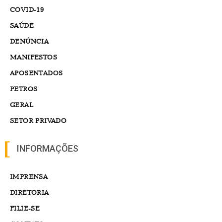
COVID-19
SAÚDE
DENÚNCIA
MANIFESTOS
APOSENTADOS
PETROS
GERAL
SETOR PRIVADO
INFORMAÇÕES
IMPRENSA
DIRETORIA
FILIE-SE