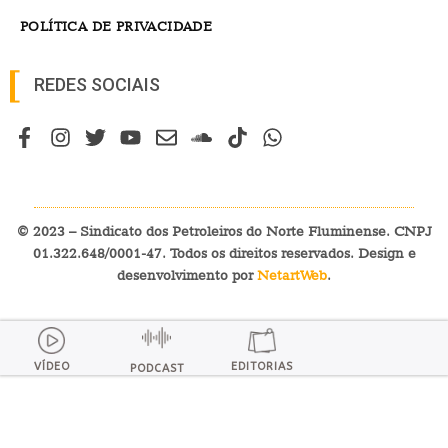
POLÍTICA DE PRIVACIDADE
REDES SOCIAIS
© 2023 – Sindicato dos Petroleiros do Norte Fluminense. CNPJ
01.322.648/0001-47. Todos os direitos reservados. Design e
desenvolvimento por
NetartWeb
.
VÍDEO
EDITORIAS
PODCAST