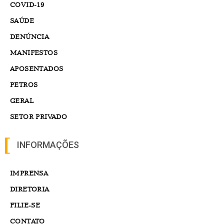
COVID-19
SAÚDE
DENÚNCIA
MANIFESTOS
APOSENTADOS
PETROS
GERAL
SETOR PRIVADO
INFORMAÇÕES
IMPRENSA
DIRETORIA
FILIE-SE
CONTATO