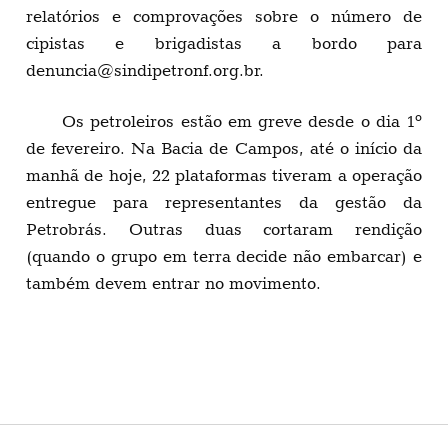
relatórios e comprovações sobre o número de
cipistas e brigadistas a bordo para
denuncia@sindipetronf.org.br
.
Os petroleiros estão em greve desde o dia 1º
de fevereiro. Na Bacia de Campos, até o início da
manhã de hoje, 22 plataformas tiveram a operação
entregue para representantes da gestão da
Petrobrás. Outras duas cortaram rendição
(quando o grupo em terra decide não embarcar) e
também devem entrar no movimento.