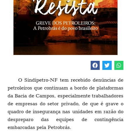
O Sindipetro-NF tem recebido denúncias de
petroleiros que continuam a bordo de plataformas
da Bacia de Campos, especialmente trabalhadores
de empresas do setor privado, de que é grave o
quadro de insegurança nas unidades em razão do
despreparo das equipes de contingência
embarcadas pela Petrobrás.