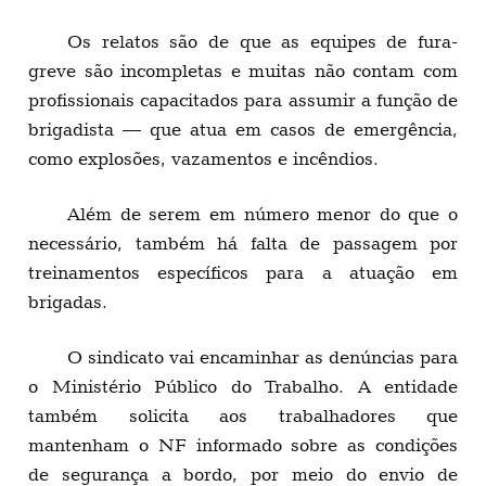
Os relatos são de que as equipes de fura-
greve são incompletas e muitas não contam com
profissionais capacitados para assumir a função de
brigadista — que atua em casos de emergência,
como explosões, vazamentos e incêndios.
Além de serem em número menor do que o
necessário, também há falta de passagem por
treinamentos específicos para a atuação em
brigadas.
O sindicato vai encaminhar as denúncias para
o Ministério Público do Trabalho. A entidade
também solicita aos trabalhadores que
mantenham o NF informado sobre as condições
de segurança a bordo, por meio do envio de