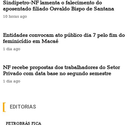
Sindipetro-NF lamenta o falecimento do
aposentado filiado Osvaldo Bispo de Santana
10 horas ago
Entidades convocam ato público dia 7 pelo fim do
feminicídio em Macaé
1 dia ago
NF recebe propostas dos trabalhadores do Setor
Privado com data base no segundo semestre
1 dia ago
EDITORIAS
PETROBRÁS FICA