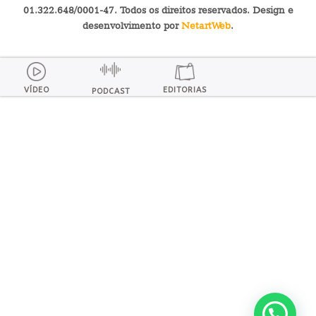
01.322.648/0001-47. Todos os direitos reservados. Design e
desenvolvimento por
NetartWeb
.
VÍDEO
EDITORIAS
PODCAST