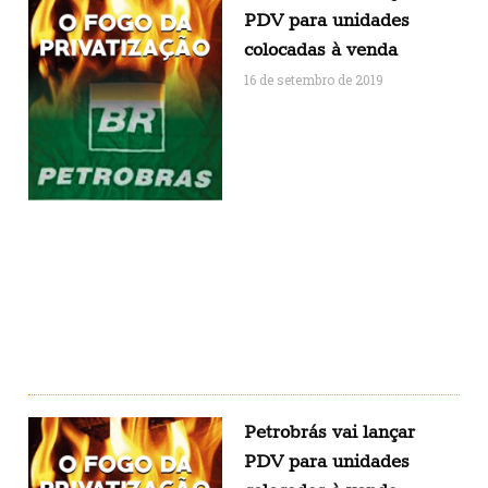
PDV para unidades
colocadas à venda
16 de setembro de 2019
Petrobrás vai lançar
PDV para unidades