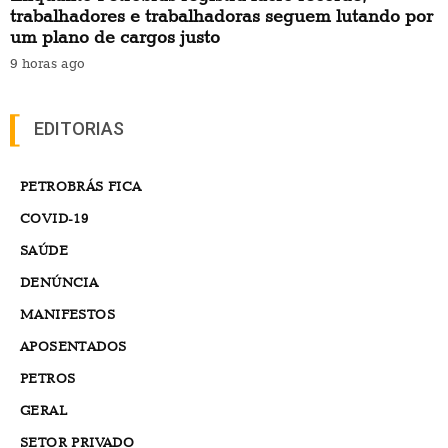
trabalhadores e trabalhadoras seguem lutando por
um plano de cargos justo
9 horas ago
EDITORIAS
PETROBRÁS FICA
COVID-19
SAÚDE
DENÚNCIA
MANIFESTOS
APOSENTADOS
PETROS
GERAL
SETOR PRIVADO