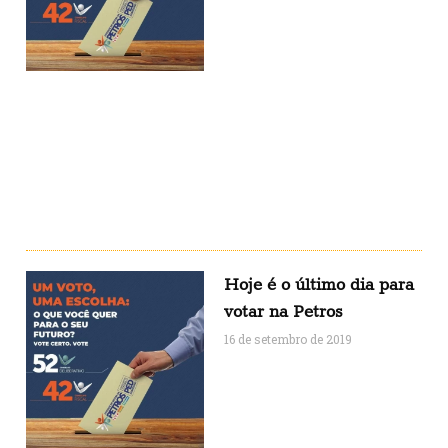
Hoje é o último dia para
votar na Petros
16 de setembro de 2019