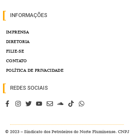
INFORMAÇÕES
IMPRENSA
DIRETORIA
FILIE-SE
CONTATO
POLÍTICA DE PRIVACIDADE
REDES SOCIAIS
© 2023 – Sindicato dos Petroleiros do Norte Fluminense. CNPJ