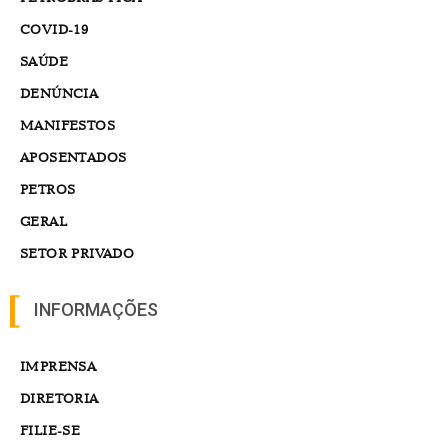
COVID-19
SAÚDE
DENÚNCIA
MANIFESTOS
APOSENTADOS
PETROS
GERAL
SETOR PRIVADO
INFORMAÇÕES
IMPRENSA
DIRETORIA
FILIE-SE