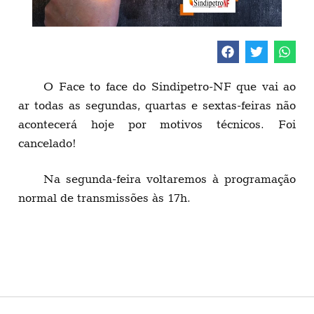
O Face to face do Sindipetro-NF que vai ao
ar todas as segundas, quartas e sextas-feiras não
acontecerá hoje por motivos técnicos. Foi
cancelado!
Na segunda-feira voltaremos à programação
normal de transmissões às 17h.