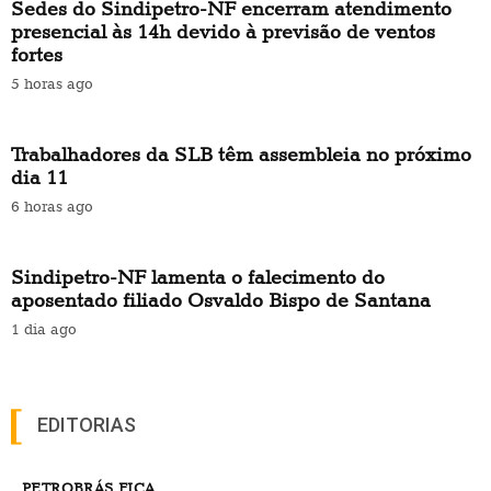
Sedes do Sindipetro-NF encerram atendimento
presencial às 14h devido à previsão de ventos
fortes
5 horas ago
Trabalhadores da SLB têm assembleia no próximo
dia 11
6 horas ago
Sindipetro-NF lamenta o falecimento do
aposentado filiado Osvaldo Bispo de Santana
1 dia ago
EDITORIAS
PETROBRÁS FICA