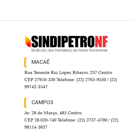
MACAÉ
Rua Tenente Rui Lopes Ribeiro, 257 Centro
CEP 27910-330 Telefone: (22) 2765-9550 / (22)
99742-3547
CAMPOS
Av. 28 de Março, 485 Centro
CEP 28.020-740 Telefone: (22) 2737-4700 / (22)
98114-3857