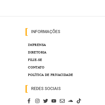
INFORMAÇÕES
IMPRENSA
DIRETORIA
FILIE-SE
CONTATO
POLÍTICA DE PRIVACIDADE
REDES SOCIAIS