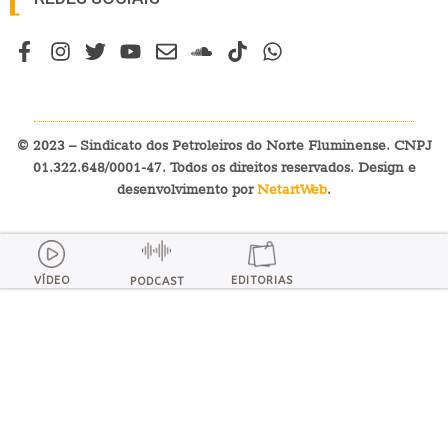
© 2023 – Sindicato dos Petroleiros do Norte Fluminense. CNPJ
01.322.648/0001-47. Todos os direitos reservados. Design e
desenvolvimento por
NetartWeb
.
VÍDEO
EDITORIAS
PODCAST