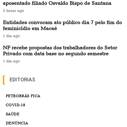
aposentado filiado Osvaldo Bispo de Santana
3 horas ago
Entidades convocam ato público dia 7 pelo fim do
feminicídio em Macaé
1 dia ago
NF recebe propostas dos trabalhadores do Setor
Privado com data base no segundo semestre
1 dia ago
EDITORIAS
PETROBRÁS FICA
COVID-19
SAÚDE
DENÚNCIA