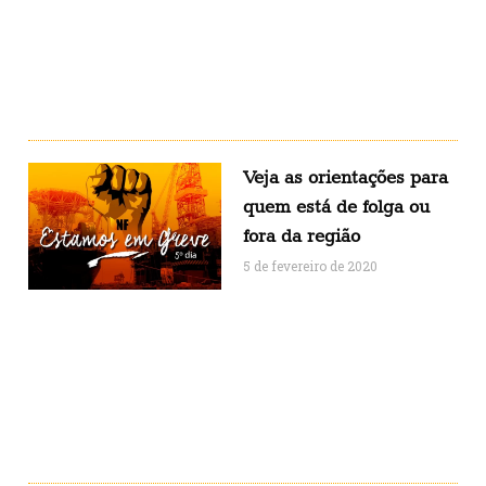
Veja as orientações para
quem está de folga ou
fora da região
5 de fevereiro de 2020