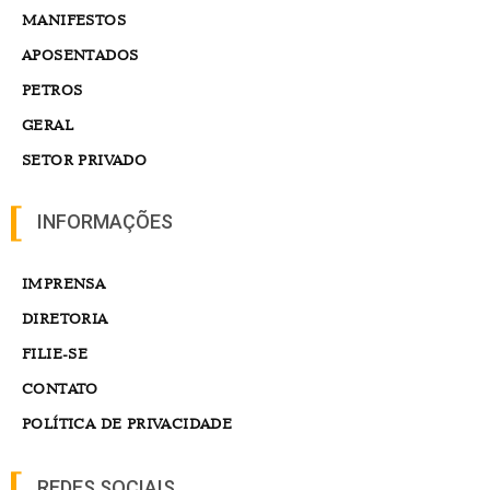
MANIFESTOS
APOSENTADOS
PETROS
GERAL
SETOR PRIVADO
INFORMAÇÕES
IMPRENSA
DIRETORIA
FILIE-SE
CONTATO
POLÍTICA DE PRIVACIDADE
REDES SOCIAIS