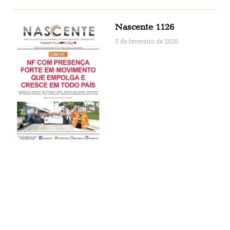
Nascente 1126
5 de fevereiro de 2020