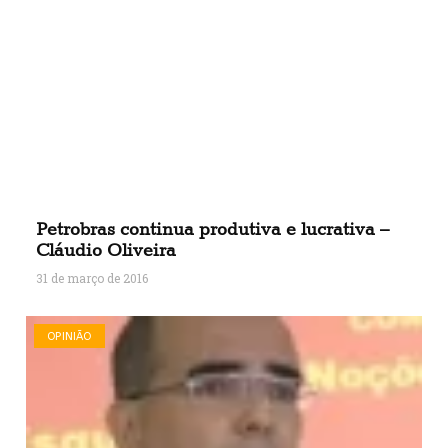
Petrobras continua produtiva e lucrativa –
Cláudio Oliveira
31 de março de 2016
OPINIÃO