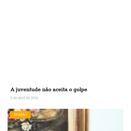
A juventude não aceita o golpe
6 de abril de 2016
OPINIÃO