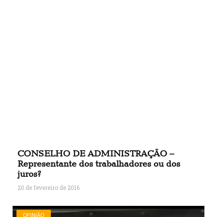
CONSELHO DE ADMINISTRAÇÃO –
Representante dos trabalhadores ou dos
juros?
20 de fevereiro de 2016
OPINIÃO