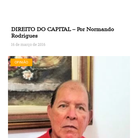
DIREITO DO CAPITAL – Por Normando
Rodrigues
16 de março de 2016
OPINIÃO