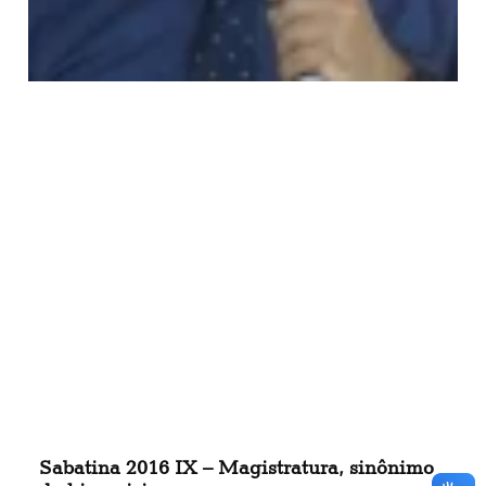
Sabatina 2016 IX – Magistratura, sinônimo