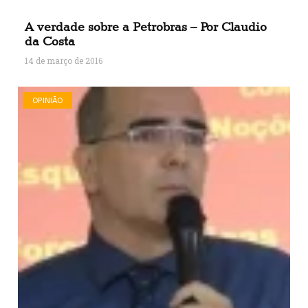
A verdade sobre a Petrobras – Por Claudio
da Costa
14 de março de 2016
OPINIÃO