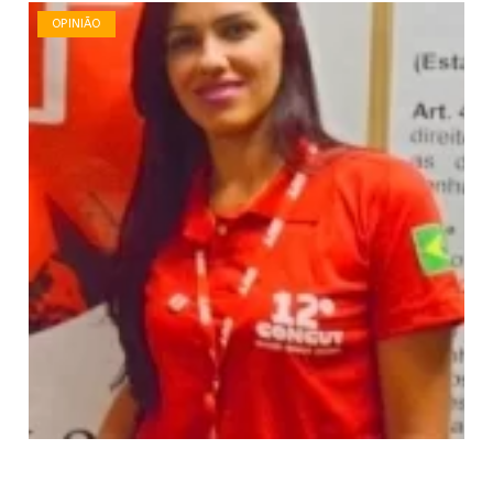
OPINIÃO