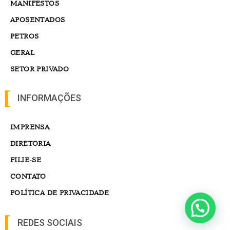
MANIFESTOS
APOSENTADOS
PETROS
GERAL
SETOR PRIVADO
INFORMAÇÕES
IMPRENSA
DIRETORIA
FILIE-SE
CONTATO
POLÍTICA DE PRIVACIDADE
REDES SOCIAIS