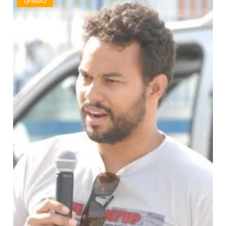
OPINIÃO