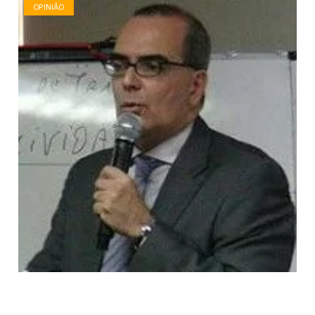
OPINIÃO