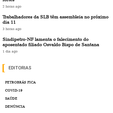
2 horas ago
Trabalhadores da SLB têm assembleia no próximo
dia 11
3 horas ago
Sindipetro-NF lamenta o falecimento do
aposentado filiado Osvaldo Bispo de Santana
1 dia ago
EDITORIAS
PETROBRÁS FICA
COVID-19
SAÚDE
DENÚNCIA