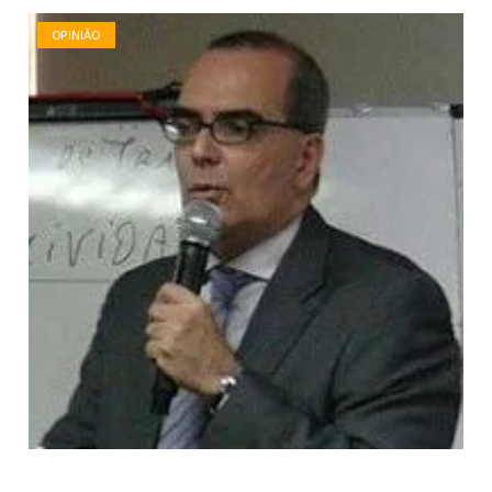
OPINIÃO