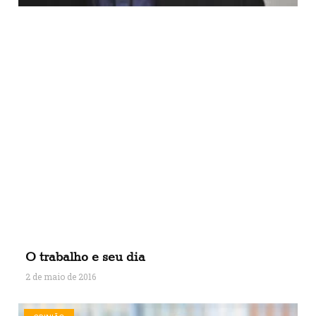
O trabalho e seu dia
2 de maio de 2016